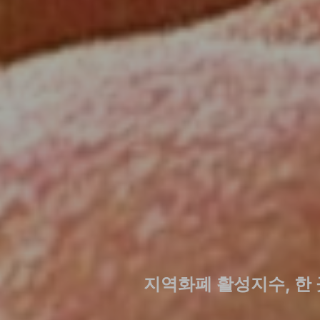
지역화폐 활성지수, 한