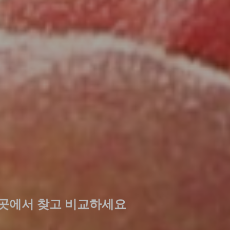
 곳에서 찾고 비교하세요