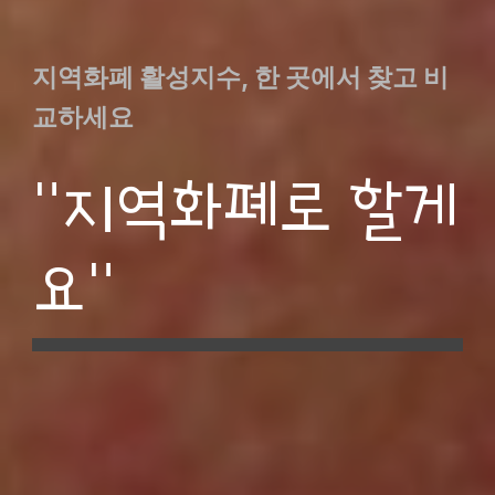
지역화폐 활성지수, 한 곳에서 찾고 비
교하세요
"지역화폐로 할게
요"