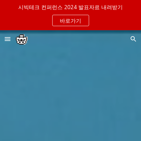
시빅테크 컨퍼런스 2024 발표자료 내려받기
Skip to main content
Skip to navigation
바로가기